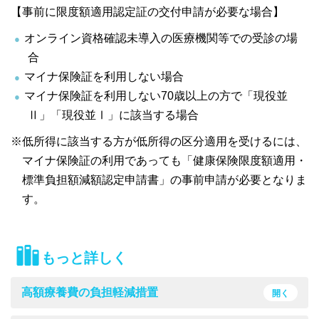
【事前に限度額適用認定証の交付申請が必要な場合】
オンライン資格確認未導入の医療機関等での受診の場
合
マイナ保険証を利用しない場合
マイナ保険証を利用しない70歳以上の方で「現役並
Ⅱ」「現役並Ⅰ」に該当する場合
※低所得に該当する方が低所得の区分適用を受けるには、
マイナ保険証の利用であっても「健康保険限度額適用・
標準負担額減額認定申請書」の事前申請が必要となりま
す。
もっと詳しく
高額療養費の負担軽減措置
開く