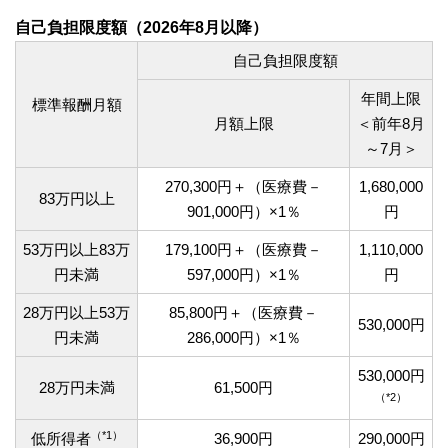
自己負担限度額（2026年8月以降）
自己負担限度額
年間上限
標準報酬月額
月額上限
＜前年8月
～7月＞
270,300円＋（医療費－
1,680,000
83万円以上
901,000円）×1％
円
53万円以上83万
179,100円＋（医療費－
1,110,000
円未満
597,000円）×1％
円
28万円以上53万
85,800円＋（医療費－
530,000円
円未満
286,000円）×1％
530,000円
28万円未満
61,500円
（*2）
（*1）
低所得者
36,900円
290,000円