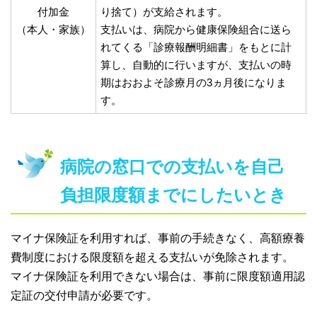
付加金
り捨て）が支給されます。
（本人・家族）
支払いは、病院から健康保険組合に送ら
れてくる「診療報酬明細書」をもとに計
算し、自動的に行いますが、支払いの時
期はおおよそ診療月の3ヵ月後になりま
す。
病院の窓口での支払いを自己
負担限度額までにしたいとき
マイナ保険証を利用すれば、事前の手続きなく、高額療養
費制度における限度額を超える支払いが免除されます。
マイナ保険証を利用できない場合は、事前に限度額適用認
定証の交付申請が必要です。