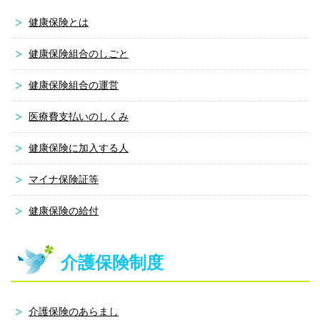
健康保険とは
健康保険組合のしごと
健康保険組合の運営
医療費支払いのしくみ
健康保険に加入する人
マイナ保険証等
健康保険の給付
介護保険制度
介護保険のあらまし