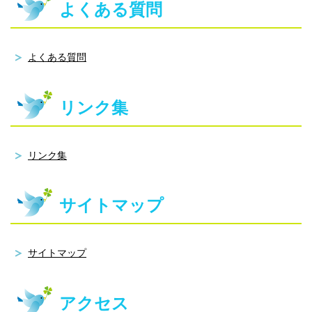
よくある質問
よくある質問
リンク集
リンク集
サイトマップ
サイトマップ
アクセス