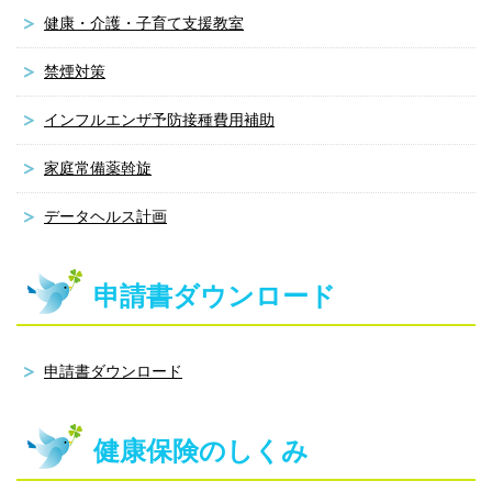
健康・介護・子育て支援教室
禁煙対策
インフルエンザ予防接種費用補助
家庭常備薬斡旋
データヘルス計画
申請書ダウンロード
申請書ダウンロード
健康保険のしくみ