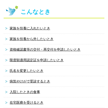
こんなとき
家族を扶養に入れたいとき
家族を扶養から外したいとき
資格確認書等の交付・再交付を申請したいとき
限度額適用認定証を申請したいとき
氏名を変更したいとき
病気やけがで受診するとき
入院したときの食事
在宅医療を受けるとき