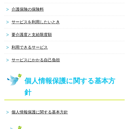
介護保険の保険料
サービスを利用したいとき
要介護度と支給限度額
利用できるサービス
サービスにかかる自己負担
個人情報保護に関する基本方
針
個人情報保護に関する基本方針