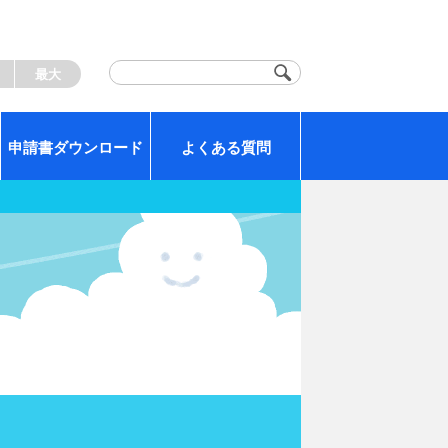
く
最大
申請書ダウンロード
よくある質問