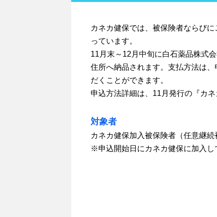
カネカ健保では、被保険者ならびに
っています。
11月末～12月中旬に白石薬品株式
住所へ納品されます。支払方法は、
だくことができます。
申込方法詳細は、11月発行の『カネカ
対象者
カネカ健保加入被保険者（任意継続
※申込開始日にカネカ健保に加入し