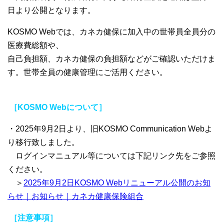
日より公開となります。
KOSMO Webでは、カネカ健保に加入中の世帯員全員分の
医療費総額や、
自己負担額、カネカ健保の負担額などがご確認いただけま
す。世帯全員の健康管理にご活用ください。
［KOSMO Webについて］
・2025年9月2日より、旧KOSMO Communication Webよ
り移行致しました。
ログインマニュアル等については下記リンク先をご参照
ください。
＞
2025年9月2日KOSMO Webリニューアル公開のお知
らせ｜お知らせ｜カネカ健康保険組合
［注意事項］