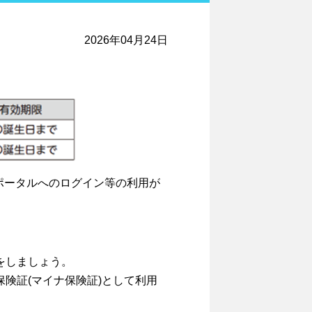
2026年04月24日
ナポータルへのログイン等の利用が
をしましょう。
険証(マイナ保険証)として利用