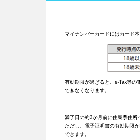
マイナンバーカードにはカード本
有効期限が過ぎると、e-Tax
できなくなります。
満了日の約3か月前に住民票住所
ただし、電子証明書の有効期限が
できます。