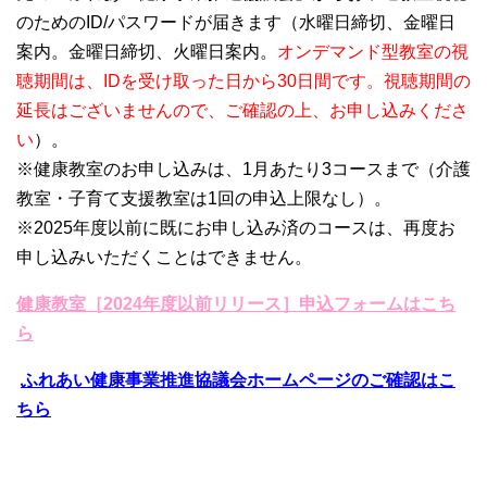
のためのID/パスワードが届きます（水曜日締切、金曜日
案内。金曜日締切、火曜日案内。
オンデマンド型教室の視
聴期間は、IDを受け取った日から30日間です。視聴期間の
延長はございませんので、ご確認の上、お申し込みくださ
い
）。
※健康教室のお申し込みは、1月あたり3コースまで（介護
教室・子育て支援教室は1回の申込上限なし）。
※2025年度以前に既にお申し込み済のコースは、再度お
申し込みいただくことはできません。
健康教室［2024年度以前リリース］申込フォームはこち
ら
ふれあい健康事業推進協議会ホームページのご確認はこ
ちら