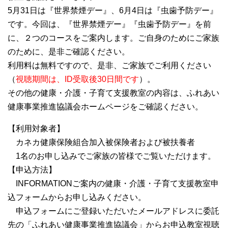
5月31日は『世界禁煙デー』、6月4日は『虫歯予防デー』
です。今回は、『世界禁煙デー』『虫歯予防デー』を前
に、２つのコースをご案内します。ご自身のためにご家族
のために、是非ご確認ください。
利用料は無料ですので、是非、ご家族でご利用ください
（
視聴期間は、ID受取後30日間です
）。
その他の健康・介護・子育て支援教室の内容は、ふれあい
健康事業推進協議会ホームページをご確認ください。
【利用対象者】
カネカ健康保険組合加入被保険者および被扶養者
1名のお申し込みでご家族の皆様でご覧いただけます。
【申込方法】
INFORMATIONご案内の健康・介護・子育て支援教室申
込フォームからお申し込みください。
申込フォームにご登録いただいたメールアドレスに委託
先の「ふれあい健康事業推進協議会」からお申込教室視聴